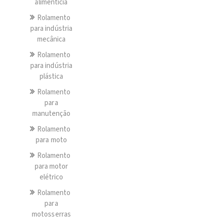
alimentícia
Rolamento
para indústria
mecânica
Rolamento
para indústria
plástica
Rolamento
para
manutenção
Rolamento
para moto
Rolamento
para motor
elétrico
Rolamento
para
motosserras