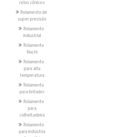
rolos cônicos
Rolamento de
super precisão
Rolamento
industrial
Rolamento
Nachi
Rolamento
para alta
temperatura
Rolamento
para britador
Rolamento
para
colheitadeira
Rolamento
para indústria