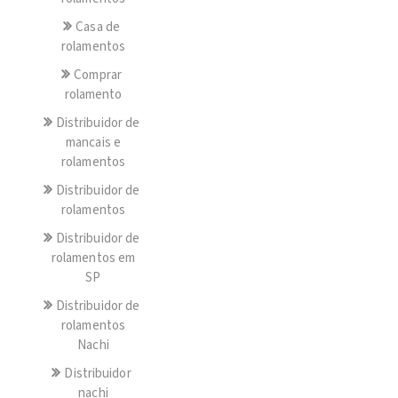
Casa de
rolamentos
Comprar
rolamento
Distribuidor de
mancais e
rolamentos
Distribuidor de
rolamentos
Distribuidor de
rolamentos em
SP
Distribuidor de
rolamentos
Nachi
Distribuidor
nachi