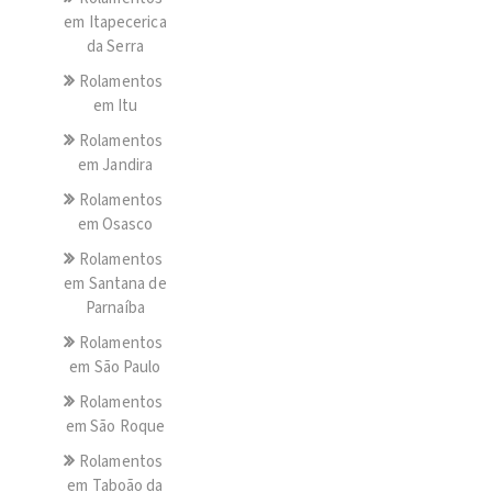
em Itapecerica
da Serra
Rolamentos
em Itu
Rolamentos
em Jandira
Rolamentos
em Osasco
Rolamentos
em Santana de
Parnaíba
Rolamentos
em São Paulo
Rolamentos
em São Roque
Rolamentos
em Taboão da