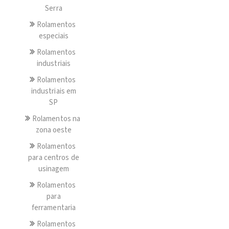
Serra
Rolamentos
especiais
Rolamentos
industriais
Rolamentos
industriais em
SP
Rolamentos na
zona oeste
Rolamentos
para centros de
usinagem
Rolamentos
para
ferramentaria
Rolamentos