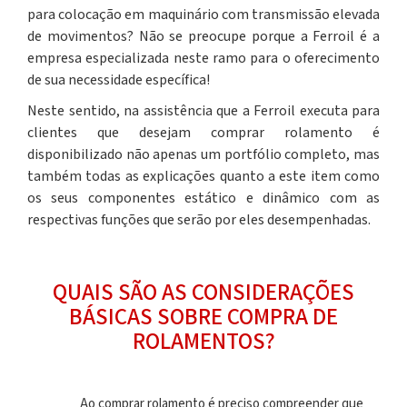
para colocação em maquinário com transmissão elevada
de movimentos? Não se preocupe porque a Ferroil é a
empresa especializada neste ramo para o oferecimento
de sua necessidade específica!
Neste sentido, na assistência que a Ferroil executa para
clientes que desejam
comprar rolamento é
disponibilizado não apenas um portfólio completo, mas
também todas as explicações quanto a este item como
os seus componentes estático e dinâmico com as
respectivas funções que serão por eles desempenhadas.
QUAIS SÃO AS CONSIDERAÇÕES
BÁSICAS SOBRE COMPRA DE
ROLAMENTOS?
Ao
comprar rolamento
é preciso compreender que