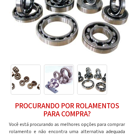
PROCURANDO POR ROLAMENTOS
PARA COMPRA?
Você está procurando as melhores opções para
comprar
rolamento
e não encontra uma alternativa adequada