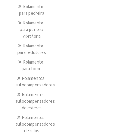
Rolamento
para pedreira
Rolamento
para peneira
vibratória
Rolamento
para redutores
Rolamento
para torno
Rolamentos
autocompensadores
Rolamentos
autocompensadores
de esferas
Rolamentos
autocompensadores
de rolos