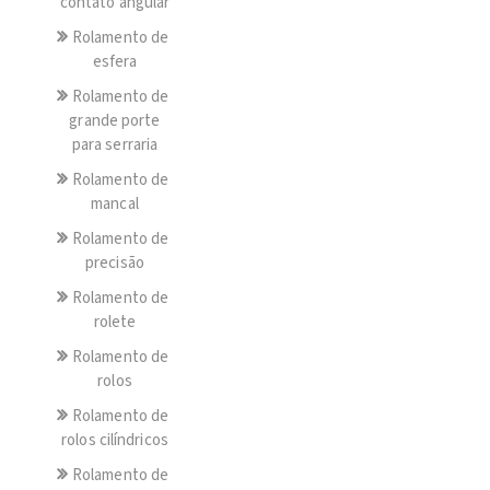
contato angular
Rolamento de
esfera
Rolamento de
grande porte
para serraria
Rolamento de
mancal
Rolamento de
precisão
Rolamento de
rolete
Rolamento de
rolos
Rolamento de
rolos cilíndricos
Rolamento de