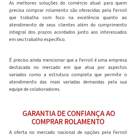
As melhores soluções do comércio atual para quem
precisa
comprar rolamento
são oferecidas pela Ferroil
que trabalha com foco na excelência quanto ao
atendimento de seus clientes além do cumprimento
integral dos prazos acordados junto aos interessados
em seu trabalho específico.
É preciso ainda mencionar que a Ferroil é uma empresa
destacada no mercado em que atua por aspectos
variados como a estrutura completa que permite o
atendimento das mais variadas demandas pela sua
equipe de colaboradores.
GARANTIA DE CONFIANÇA AO
COMPRAR ROLAMENTO
A oferta no mercado nacional de opções pela Ferroil