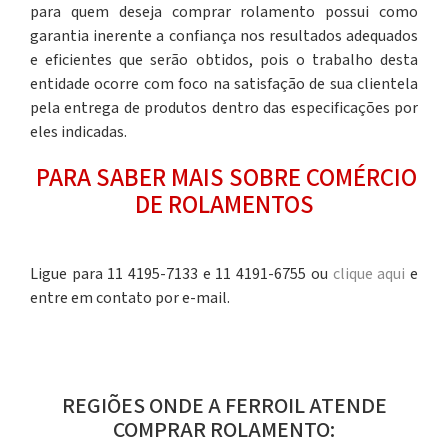
para quem deseja
comprar rolamento
possui como
garantia inerente a confiança nos resultados adequados
e eficientes que serão obtidos, pois o trabalho desta
entidade ocorre com foco na satisfação de sua clientela
pela entrega de produtos dentro das especificações por
eles indicadas.
PARA SABER MAIS SOBRE COMÉRCIO
DE ROLAMENTOS
Ligue para 11 4195-7133 e 11 4191-6755 ou
clique aqui
e
entre em contato por e-mail.
REGIÕES ONDE A FERROIL ATENDE
COMPRAR ROLAMENTO: