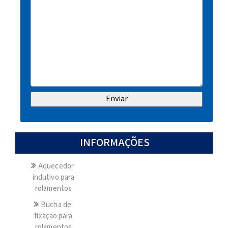
INFORMAÇÕES
Aquecedor
indutivo para
rolamentos
Bucha de
fixação para
rolamentos