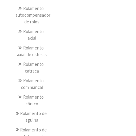
Rolamento
autocompensador
de rolos
Rolamento
axial
Rolamento
axial de esferas
Rolamento
catraca
Rolamento
com mancal
Rolamento
cônico
Rolamento de
agulha
Rolamento de