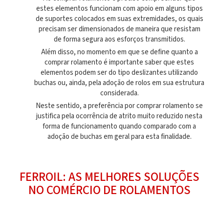
estes elementos funcionam com apoio em alguns tipos
de suportes colocados em suas extremidades, os quais
precisam ser dimensionados de maneira que resistam
de forma segura aos esforços transmitidos.
Além disso, no momento em que se define quanto a
comprar rolamento
é importante saber que estes
elementos podem ser do tipo deslizantes utilizando
buchas ou, ainda, pela adoção de rolos em sua estrutura
considerada.
Neste sentido, a preferência por
comprar rolamento
se
justifica pela ocorrência de atrito muito reduzido nesta
forma de funcionamento quando comparado com a
adoção de buchas em geral para esta finalidade.
FERROIL: AS MELHORES SOLUÇÕES
NO COMÉRCIO DE ROLAMENTOS