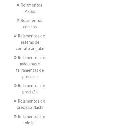
Rolamentos
Axiais
Rolamentos
cônicos
Rolamentos de
esferas de
contato angular
Rolamentos de
máquinas e
ferramentas de
precisão
Rolamentos de
precisão
Rolamentos de
precisão Nachi
Rolamentos de
roletes