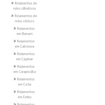
Rolamentos de
rolos cilíndricos
Rolamentos de
rolos cônicos
Rolamentos
em Barueri
Rolamentos
em Cabreuva
Rolamentos
em Cajamar
Rolamentos
em Carapicuíba
Rolamentos
em Cotia
Rolamentos
em Embu
Rolamentos