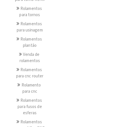
Rolamentos
para tornos
Rolamentos
para usinagem
Rolamentos
plantão
Venda de
rolamentos
Rolamentos
para cnc router
Rolamento
para cnc
Rolamentos
para fusos de
esferas
Rolamentos