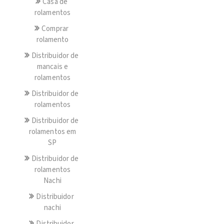
Casa de
rolamentos
Comprar
rolamento
Distribuidor de
mancais e
rolamentos
Distribuidor de
rolamentos
Distribuidor de
rolamentos em
SP
Distribuidor de
rolamentos
Nachi
Distribuidor
nachi
Distribuidor