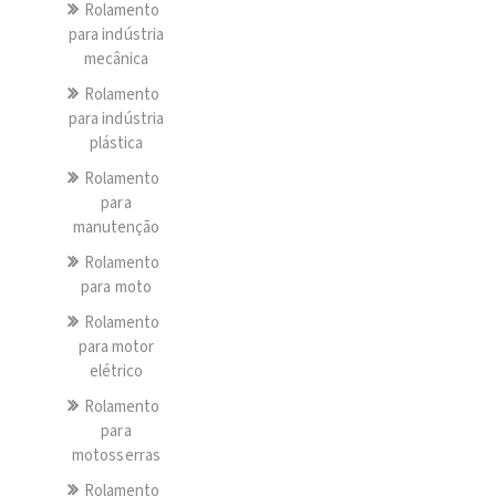
Rolamento
para indústria
mecânica
Rolamento
para indústria
plástica
Rolamento
para
manutenção
Rolamento
para moto
Rolamento
para motor
elétrico
Rolamento
para
motosserras
Rolamento