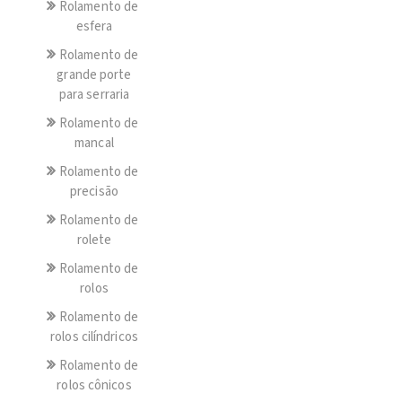
Rolamento de
esfera
Rolamento de
grande porte
para serraria
Rolamento de
mancal
Rolamento de
precisão
Rolamento de
rolete
Rolamento de
rolos
Rolamento de
rolos cilíndricos
Rolamento de
rolos cônicos