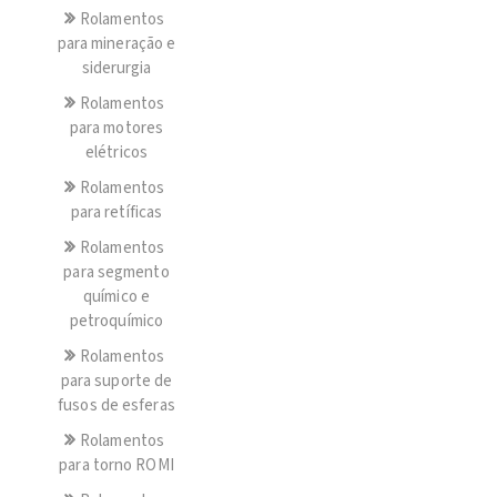
Rolamentos
para mineração e
siderurgia
Rolamentos
para motores
elétricos
Rolamentos
para retíficas
Rolamentos
para segmento
químico e
petroquímico
Rolamentos
para suporte de
fusos de esferas
Rolamentos
para torno ROMI