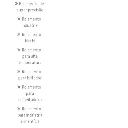
Rolamento de
super precisão
Rolamento
industrial
Rolamento
Nachi
Rolamento
para alta
temperatura
Rolamento
para britador
Rolamento
para
colheitadeira
Rolamento
para indústria
alimentícia