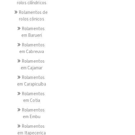
rolos cilíndricos
Rolamentos de
rolos cônicos
Rolamentos
em Barueri
Rolamentos
em Cabreuva
Rolamentos
em Cajamar
Rolamentos
em Carapicuíba
Rolamentos
em Cotia
Rolamentos
em Embu
Rolamentos
em Itapecerica