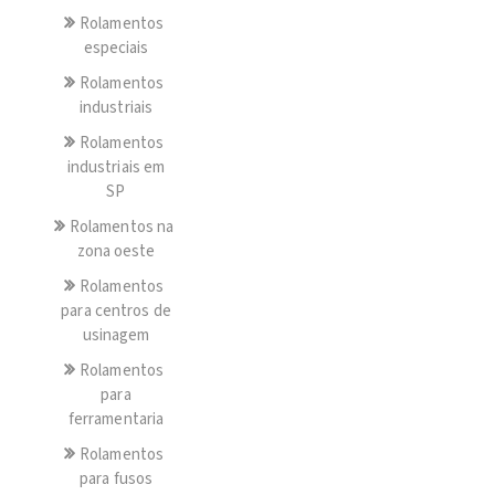
Rolamentos
especiais
Rolamentos
industriais
Rolamentos
industriais em
SP
Rolamentos na
zona oeste
Rolamentos
para centros de
usinagem
Rolamentos
para
ferramentaria
Rolamentos
para fusos