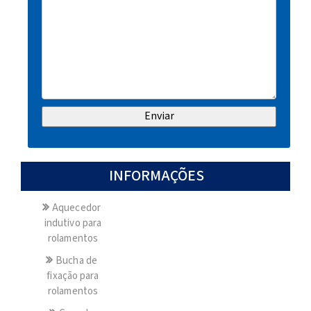
INFORMAÇÕES
Aquecedor
indutivo para
rolamentos
Bucha de
fixação para
rolamentos