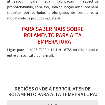
utilizados para sua fabricação respectiva
proporcionando, com isso, uma aplicação adequada para
suportar por períodos prolongados de tempo esta
modalidade de produto industrial.
PARA SABER MAIS SOBRE
ROLAMENTO PARA ALTA
TEMPERATURA
Ligue para 11 4195-7133 e 11 4191-6755 ou
clique aqui
e
entre em contato por e-mail.
REGIÕES ONDE A FERROIL ATENDE
ROLAMENTO PARA ALTA TEMPERATURA: