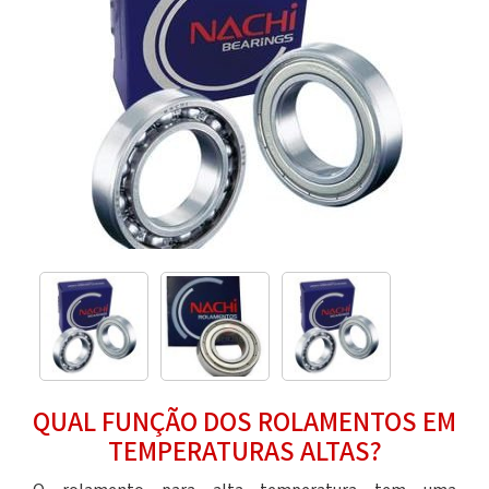
QUAL FUNÇÃO DOS ROLAMENTOS EM
TEMPERATURAS ALTAS?