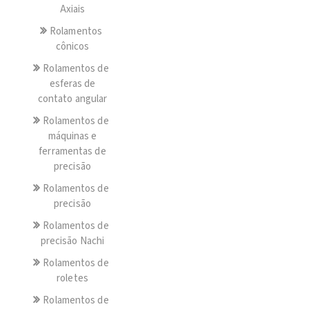
Axiais
Rolamentos
cônicos
Rolamentos de
esferas de
contato angular
Rolamentos de
máquinas e
ferramentas de
precisão
Rolamentos de
precisão
Rolamentos de
precisão Nachi
Rolamentos de
roletes
Rolamentos de