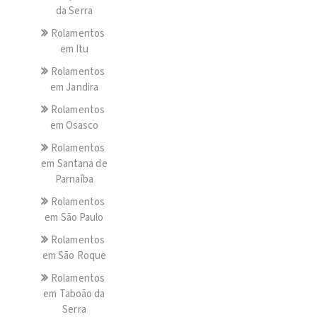
da Serra
Rolamentos
em Itu
Rolamentos
em Jandira
Rolamentos
em Osasco
Rolamentos
em Santana de
Parnaíba
Rolamentos
em São Paulo
Rolamentos
em São Roque
Rolamentos
em Taboão da
Serra