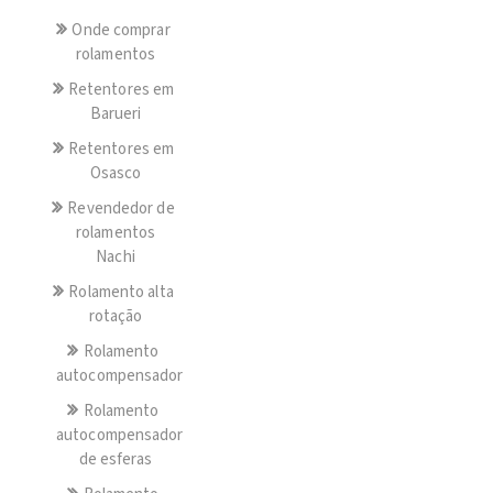
Onde comprar
rolamentos
Retentores em
Barueri
Retentores em
Osasco
Revendedor de
rolamentos
Nachi
Rolamento alta
rotação
Rolamento
autocompensador
Rolamento
autocompensador
de esferas