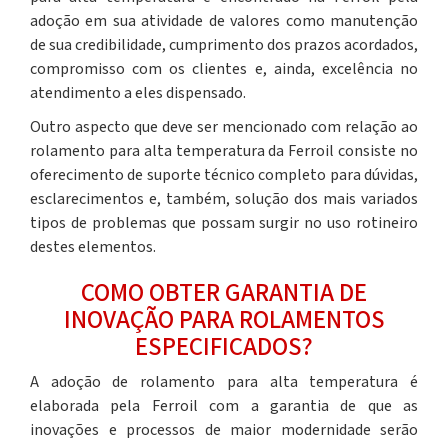
adoção em sua atividade de valores como manutenção
de sua credibilidade, cumprimento dos prazos acordados,
compromisso com os clientes e, ainda, excelência no
atendimento a eles dispensado.
Outro aspecto que deve ser mencionado com relação ao
rolamento para alta temperatura
da Ferroil consiste no
oferecimento de suporte técnico completo para dúvidas,
esclarecimentos e, também, solução dos mais variados
tipos de problemas que possam surgir no uso rotineiro
destes elementos.
COMO OBTER GARANTIA DE
INOVAÇÃO PARA ROLAMENTOS
ESPECIFICADOS?
A adoção de
rolamento para alta temperatura
é
elaborada pela Ferroil com a garantia de que as
inovações e processos de maior modernidade serão