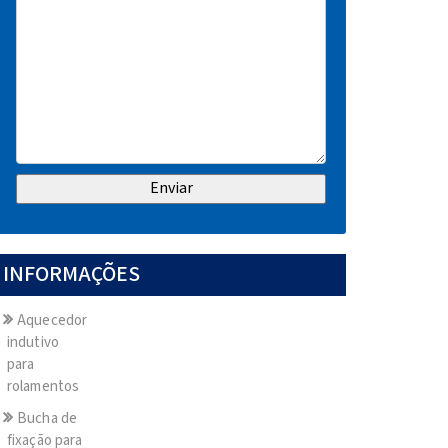
INFORMAÇÕES
Aquecedor
indutivo
para
rolamentos
Bucha de
fixação para