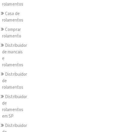
rolamentos
Casa de
rolamentos
Comprar
rolamento
Distribuidor
de mancais
e
rolamentos
Distribuidor
de
rolamentos
Distribuidor
de
rolamentos
em SP
Distribuidor