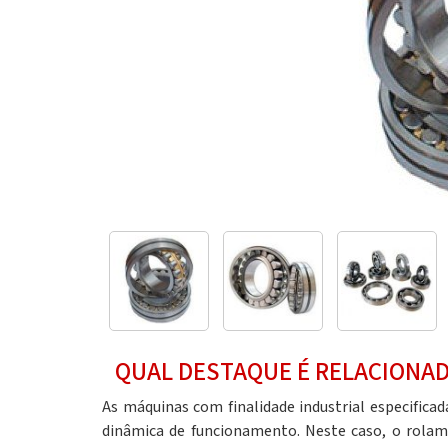
QUAL DESTAQUE É RELACIONA
As máquinas com finalidade industrial especific
dinâmica de funcionamento. Neste caso, o
rolam