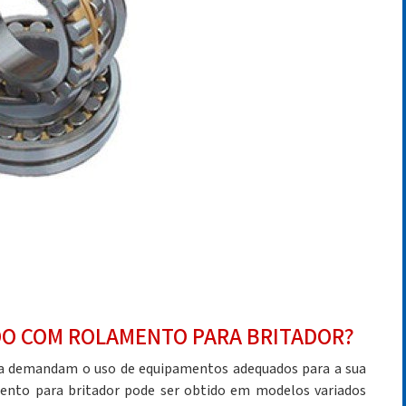
DO COM ROLAMENTO PARA BRITADOR?
ada demandam o uso de equipamentos adequados para a sua
ento para britador
pode ser obtido em modelos variados