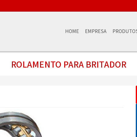
HOME
EMPRESA
PRODUTO
ROLAMENTO PARA BRITADOR