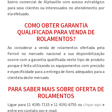
bairro comercial de Alphaville com acesso estratégico
para seus clientes ou interessados no atendimento por
ela efetuado.
COMO OBTER GARANTIA
QUALIFICADA PARA VENDA DE
ROLAMENTOS?
Ao considerar a
venda de rolamentos
ofertada pela
Ferroil no mercado nacional a sua disponibilização
ocorre com a garantia qualificada neste tipo de produto
porque é feita utilizando os equipamentos com precisão
e especificidade para a entrega de itens adequados para a
clientela deste mercado.
PARA SABER MAIS SOBRE OFERTA DE
ROLAMENTOS
Ligue para 11 4195-7133 e 11 4191-6755 ou
clique aqui
e
entre em contato por e-mail.