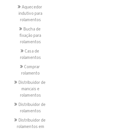
Aquecedor
indutivo para
rolamentos
Bucha de
fixação para
rolamentos
Casa de
rolamentos
Comprar
rolamento
Distribuidor de
mancais e
rolamentos
Distribuidor de
rolamentos
Distribuidor de
rolamentos em