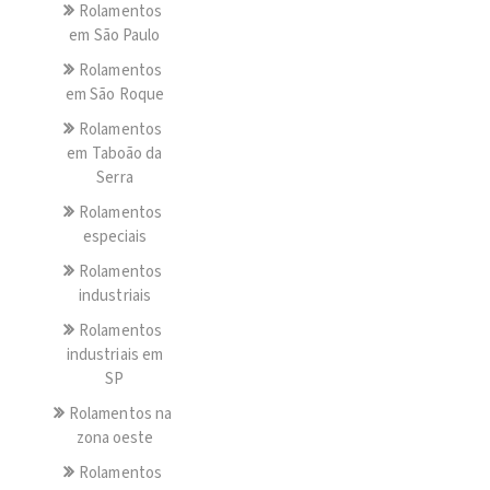
Rolamentos
em São Paulo
Rolamentos
em São Roque
Rolamentos
em Taboão da
Serra
Rolamentos
especiais
Rolamentos
industriais
Rolamentos
industriais em
SP
Rolamentos na
zona oeste
Rolamentos