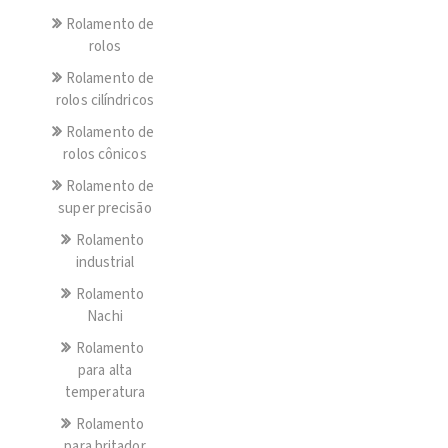
Rolamento de
rolos
Rolamento de
rolos cilíndricos
Rolamento de
rolos cônicos
Rolamento de
super precisão
Rolamento
industrial
Rolamento
Nachi
Rolamento
para alta
temperatura
Rolamento
para britador