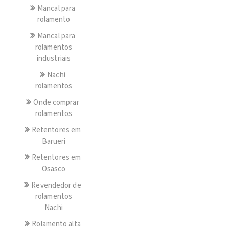
Mancal para
rolamento
Mancal para
rolamentos
industriais
Nachi
rolamentos
Onde comprar
rolamentos
Retentores em
Barueri
Retentores em
Osasco
Revendedor de
rolamentos
Nachi
Rolamento alta