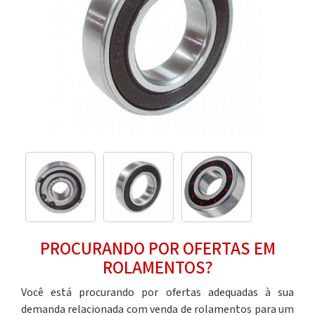
PROCURANDO POR OFERTAS EM
ROLAMENTOS?
Você está procurando por ofertas adequadas à sua
demanda relacionada com
venda de rolamentos
para um