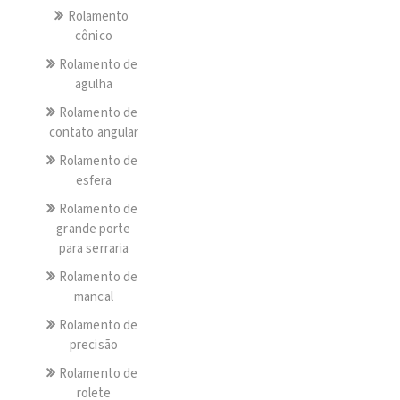
Rolamento
cônico
Rolamento de
agulha
Rolamento de
contato angular
Rolamento de
esfera
Rolamento de
grande porte
para serraria
Rolamento de
mancal
Rolamento de
precisão
Rolamento de
rolete