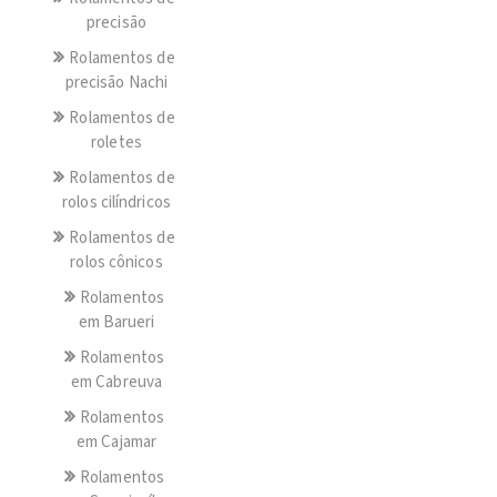
precisão
Rolamentos de
precisão Nachi
Rolamentos de
roletes
Rolamentos de
rolos cilíndricos
Rolamentos de
rolos cônicos
Rolamentos
em Barueri
Rolamentos
em Cabreuva
Rolamentos
em Cajamar
Rolamentos