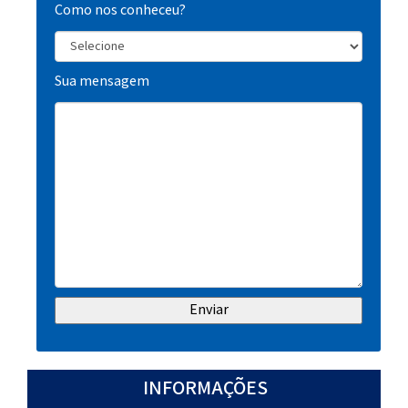
Como nos conheceu?
Sua mensagem
INFORMAÇÕES