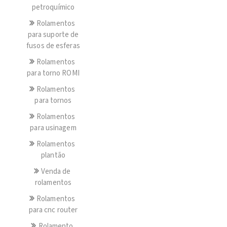
petroquímico
Rolamentos
para suporte de
fusos de esferas
Rolamentos
para torno ROMI
Rolamentos
para tornos
Rolamentos
para usinagem
Rolamentos
plantão
Venda de
rolamentos
Rolamentos
para cnc router
Rolamento