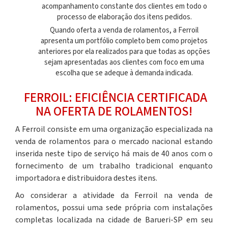
acompanhamento constante dos clientes em todo o
processo de elaboração dos itens pedidos.
Quando oferta a
venda de rolamentos,
a Ferroil
apresenta um portfólio completo bem como projetos
anteriores por ela realizados para que todas as opções
sejam apresentadas aos clientes com foco em uma
escolha que se adeque à demanda indicada.
FERROIL: EFICIÊNCIA CERTIFICADA
NA OFERTA DE ROLAMENTOS!
A Ferroil consiste em uma organização especializada na
venda de rolamentos
para o mercado nacional estando
inserida neste tipo de serviço há mais de 40 anos com o
fornecimento de um trabalho tradicional enquanto
importadora e distribuidora destes itens.
Ao considerar a atividade da Ferroil na
venda de
rolamentos,
possui uma sede própria com instalações
completas localizada na cidade de Barueri-SP em seu