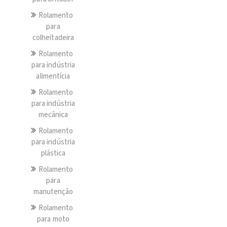
Rolamento
para
colheitadeira
Rolamento
para indústria
alimentícia
Rolamento
para indústria
mecânica
Rolamento
para indústria
plástica
Rolamento
para
manutenção
Rolamento
para moto