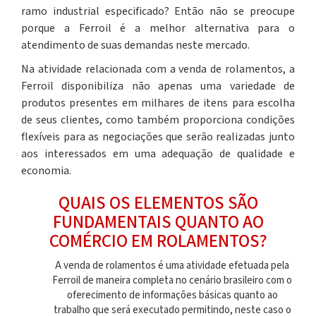
ramo industrial especificado? Então não se preocupe
porque a Ferroil é a melhor alternativa para o
atendimento de suas demandas neste mercado.
Na atividade relacionada com a
venda de rolamentos,
a
Ferroil disponibiliza não apenas uma variedade de
produtos presentes em milhares de itens para escolha
de seus clientes, como também proporciona condições
flexíveis para as negociações que serão realizadas junto
aos interessados em uma adequação de qualidade e
economia.
QUAIS OS ELEMENTOS SÃO
FUNDAMENTAIS QUANTO AO
COMÉRCIO EM ROLAMENTOS?
A
venda de rolamentos
é uma atividade efetuada pela
Ferroil de maneira completa no cenário brasileiro com o
oferecimento de informações básicas quanto ao
trabalho que será executado permitindo, neste caso o