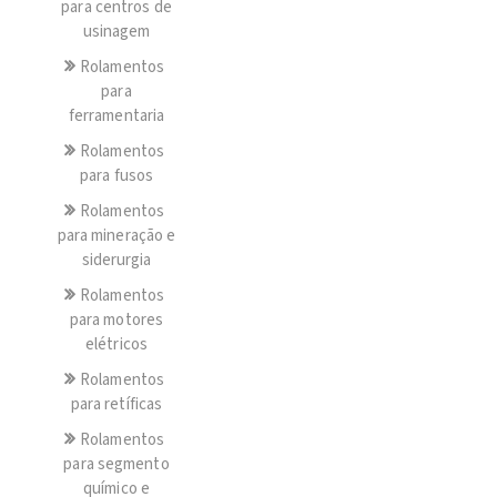
para centros de
usinagem
Rolamentos
para
ferramentaria
Rolamentos
para fusos
Rolamentos
para mineração e
siderurgia
Rolamentos
para motores
elétricos
Rolamentos
para retíficas
Rolamentos
para segmento
químico e